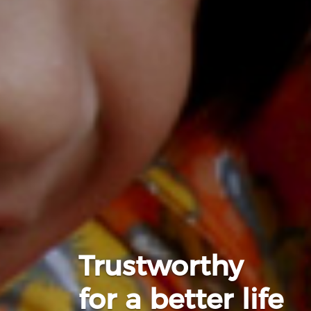
Trustworthy
for a better life