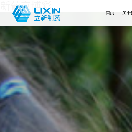
新葡京博彩
首页
关于