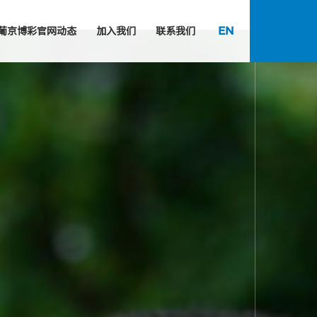
EN
葡京博彩官网动态
加入我们
联系我们