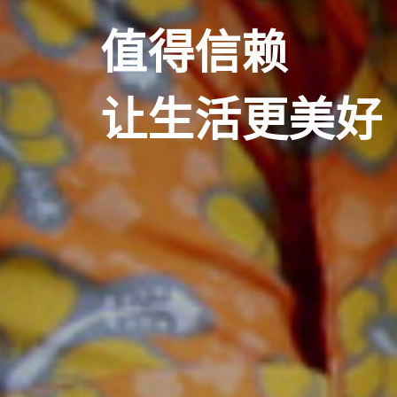
值得信赖
让生活更美好