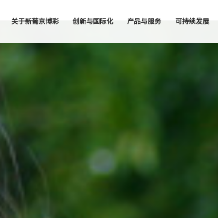
关于新葡京博彩
创新与国际化
产品与服务
可持续发展