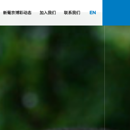
EN
新葡京博彩动态
加入我们
联系我们