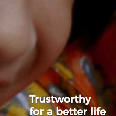
Trustworthy
for a better life