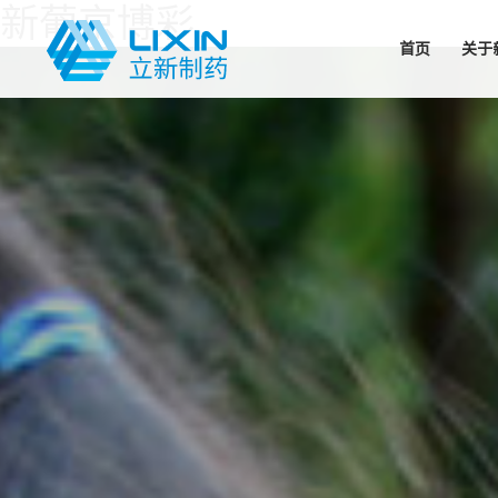
新葡京博彩
首页
关于